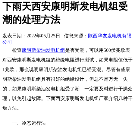
下雨天西安康明斯发电机组受
潮的处理方法
发表日期：2022年05月25日 信息来源：
陕西华友发电机有限
公司
检查
康明斯柴油发电机组
是否受潮，可以用500伏兆欧表
对西安康明斯发电机组的绝缘电阻进行测试，如果电阻值低于
1兆欧，那么说明康明斯柴油发电机组已经受潮。尽管有些康
明斯柴油发电机组具有很好的绝缘设计，但总不是万无一失
的，如果康明斯柴油发电机组受了潮，一定要及时进行干燥处
理，以免引起故障。下面西安康明斯发电机组厂家介绍几种干
燥方法。
一、冷态运行法