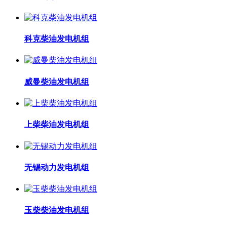
科克柴油发电机组
威曼柴油发电机组
上柴柴油发电机组
无锡动力发电机组
玉柴柴油发电机组