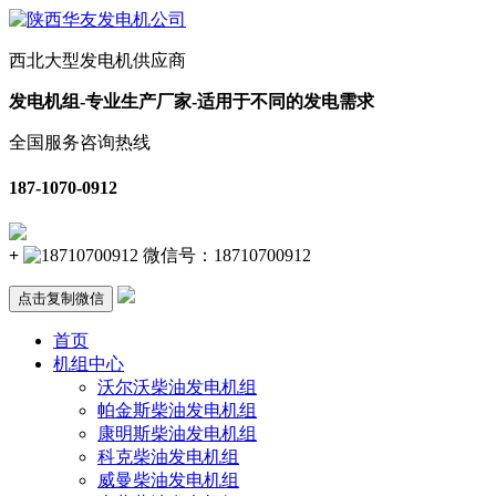
西北大型发电机供应商
发电机组-专业生产厂家-适用于不同的发电需求
全国服务咨询热线
187-1070-0912
+
微信号：
18710700912
点击复制微信
首页
机组中心
沃尔沃柴油发电机组
帕金斯柴油发电机组
康明斯柴油发电机组
科克柴油发电机组
威曼柴油发电机组