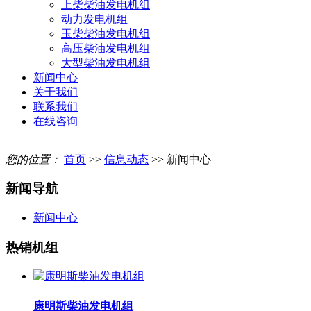
上柴柴油发电机组
动力发电机组
玉柴柴油发电机组
高压柴油发电机组
大型柴油发电机组
新闻中心
关于我们
联系我们
在线咨询
您的位置：
首页
>>
信息动态
>> 新闻中心
新闻导航
新闻中心
热销机组
康明斯柴油发电机组