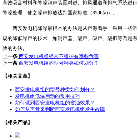
高效吸音材料和降噪消声装置对进、排风通道和排气系统进行
降噪处理，使之噪声排放达到国家标准（85db(a)）。
西安发电机降噪最根本的办法是从声源着手，采用一些常
规的降低噪声的技术；如消声器、隔声、吸声、隔振等乃是有
效的办法。
上一条
西安发电机组经常不维护有哪些危害
下一条
西安发电机组的型号种类如何划分？
【相关文章】
西安发电机组的型号种类如何划分？
发电机组低温启动的常用技巧
如何做到西安发电机组的省油效果？
如何从声音来判断西安发电机组发生故障
【相关产品】