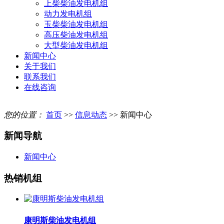
上柴柴油发电机组
动力发电机组
玉柴柴油发电机组
高压柴油发电机组
大型柴油发电机组
新闻中心
关于我们
联系我们
在线咨询
您的位置：
首页
>>
信息动态
>> 新闻中心
新闻导航
新闻中心
热销机组
康明斯柴油发电机组