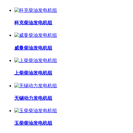
科克柴油发电机组
威曼柴油发电机组
上柴柴油发电机组
无锡动力发电机组
玉柴柴油发电机组