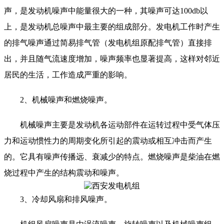
声，是发动机噪声中能量很大的一种，其噪声可达100db以
上，是发动机总噪声中最主要的组成部分。发电机工作时产生
的排气噪声通过简易排气管（发电机组原配排气管）直接排
出，并且随气流速度增加，噪声频率也显著提高，这样对邻近
居民的生活，工作造成严重的影响。
2、机械噪声和燃烧噪声。
机械噪声主要是发动机各运动部件在运转过程中受气体压
力和运动惯性力的周期变化所引起的震动或相互冲击而产生
的。它具有噪声传播远、衰减少的特点。燃烧噪声是柴油在燃
烧过程中产生的结构震动和噪声。
3、冷却风扇和排风噪声。