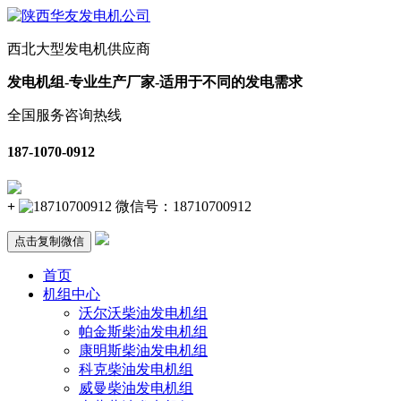
西北大型发电机供应商
发电机组-专业生产厂家-适用于不同的发电需求
全国服务咨询热线
187-1070-0912
+
微信号：
18710700912
点击复制微信
首页
机组中心
沃尔沃柴油发电机组
帕金斯柴油发电机组
康明斯柴油发电机组
科克柴油发电机组
威曼柴油发电机组