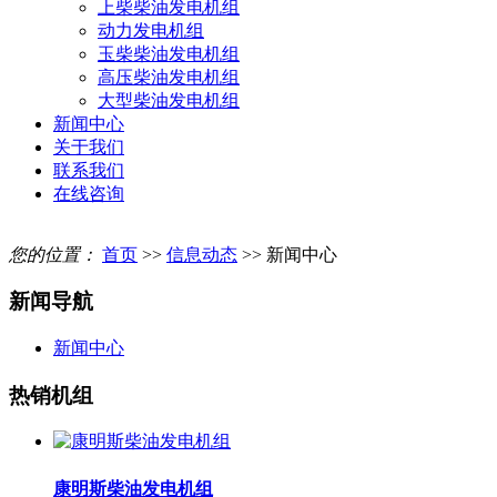
上柴柴油发电机组
动力发电机组
玉柴柴油发电机组
高压柴油发电机组
大型柴油发电机组
新闻中心
关于我们
联系我们
在线咨询
您的位置：
首页
>>
信息动态
>> 新闻中心
新闻导航
新闻中心
热销机组
康明斯柴油发电机组