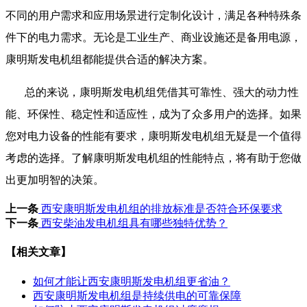
不同的用户需求和应用场景进行定制化设计，满足各种特殊条
件下的电力需求。无论是工业生产、商业设施还是备用电源，
康明斯发电机组都能提供合适的解决方案。
总的来说，康明斯发电机组凭借其可靠性、强大的动力性
能、环保性、稳定性和适应性，成为了众多用户的选择。如果
您对电力设备的性能有要求，康明斯发电机组无疑是一个值得
考虑的选择。了解康明斯发电机组的性能特点，将有助于您做
出更加明智的决策。
上一条
西安康明斯发电机组的排放标准是否符合环保要求
下一条
西安柴油发电机组具有哪些独特优势？
【相关文章】
如何才能让西安康明斯发电机组更省油？
西安康明斯发电机组是持续供电的可靠保障