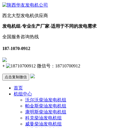
西北大型发电机供应商
发电机组-专业生产厂家-适用于不同的发电需求
全国服务咨询热线
187-1070-0912
+
微信号：
18710700912
点击复制微信
首页
机组中心
沃尔沃柴油发电机组
帕金斯柴油发电机组
康明斯柴油发电机组
科克柴油发电机组
威曼柴油发电机组