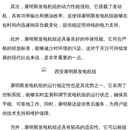
其次，康明斯发电机组的动力性能强劲。它搭载了发动
机，具有功率输出和燃油效率。这使得康明斯发电机组能够在
短时间内迅速响应负载变化，提供稳定而持续的电力支持。
此外，康明斯发电机组还具备良好的环保性能。它符合严
格的排放标准，能够减少对环境的污染。这对于关注可持续发
展的现代社会来说，是非常重要的一点。
康明斯发电机组的运行稳定性也是其优势之一。它采用了
控制系统，能够实时监测和调节发电机组的运行状态，确保其
平稳、可靠地工作。同时，康明斯还提供售后服务，为用户提
供技术支持和维护保障。
另外，康明斯发电机组还具有较高的适应性。它可以根据