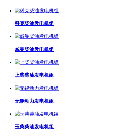
科克柴油发电机组
威曼柴油发电机组
上柴柴油发电机组
无锡动力发电机组
玉柴柴油发电机组