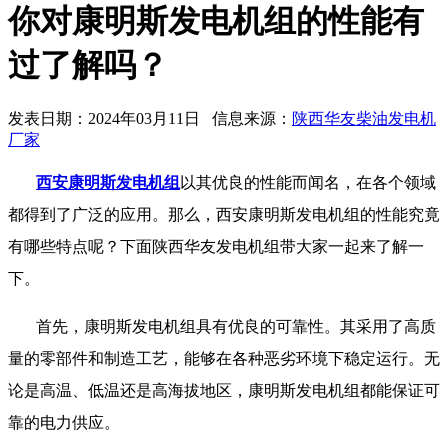
你对康明斯发电机组的性能有
过了解吗？
发表日期：2024年03月11日 信息来源：
陕西华友柴油发电机
厂家
西安康明斯发电机组
以其优良的性能而闻名，在各个领域
都得到了广泛的应用。那么，西安康明斯发电机组的性能究竟
有哪些特点呢？下面陕西华友发电机组带大家一起来了解一
下。
首先，康明斯发电机组具有优良的可靠性。其采用了高质
量的零部件和制造工艺，能够在各种恶劣环境下稳定运行。无
论是高温、低温还是高海拔地区，康明斯发电机组都能保证可
靠的电力供应。