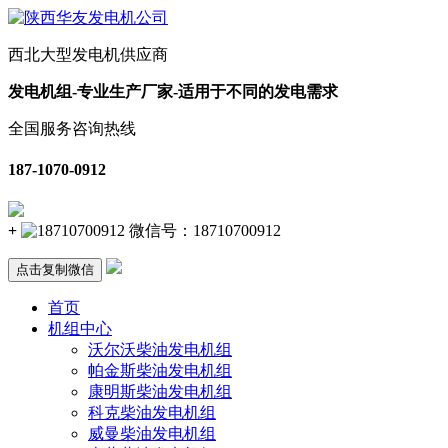
西北大型发电机供应商
发电机组-专业生产厂家-适用于不同的发电需求
全国服务咨询热线
187-1070-0912
+
微信号：
18710700912
点击复制微信
首页
机组中心
沃尔沃柴油发电机组
帕金斯柴油发电机组
康明斯柴油发电机组
科克柴油发电机组
威曼柴油发电机组