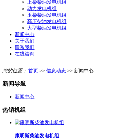
上柴柴油发电机组
动力发电机组
玉柴柴油发电机组
高压柴油发电机组
大型柴油发电机组
新闻中心
关于我们
联系我们
在线咨询
您的位置：
首页
>>
信息动态
>> 新闻中心
新闻导航
新闻中心
热销机组
康明斯柴油发电机组