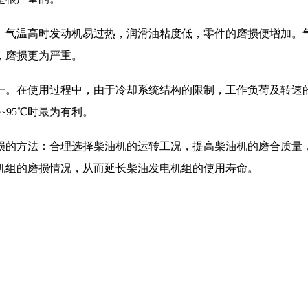
气温高时发动机易过热，润滑油粘度低，零件的磨损便增加。气
，磨损更为严重。
。在使用过程中，由于冷却系统结构的限制，工作负荷及转速的
~95℃时最为有利。
的方法：合理选择柴油机的运转工况，提高柴油机的磨合质量，
机组的磨损情况，从而延长柴油发电机组的使用寿命。