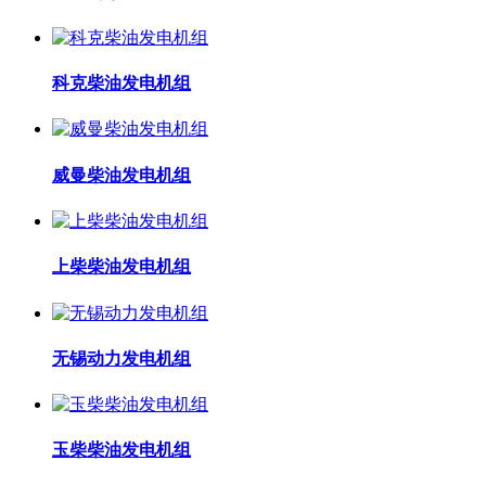
科克柴油发电机组
威曼柴油发电机组
上柴柴油发电机组
无锡动力发电机组
玉柴柴油发电机组