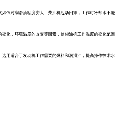
温低时润滑油粘度变大，柴油机起动困难，工作时冷却水不能
变化，环境温度的改变等因素，使柴油机工作温度的变化范围
选用适合于发动机工作需要的燃料和润滑油，提高操作技术水